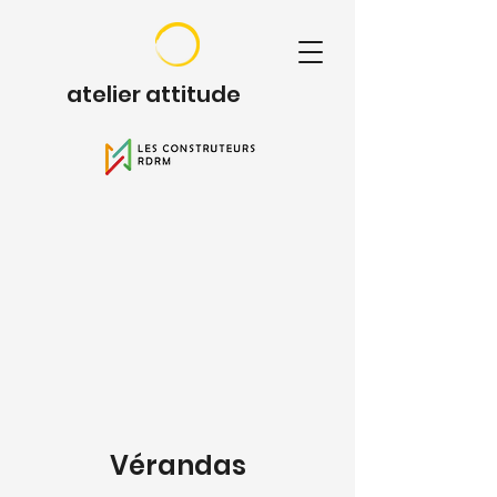
atelier attitude
Vérandas