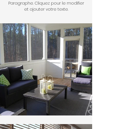
Paragraphe. Cliquez pour le modifier
et ajouter votre texte.