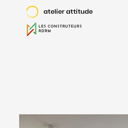
atelier attitude