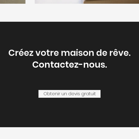
Créez votre maison de rêve.
Contactez-nous.
Obtenir un devis gratuit