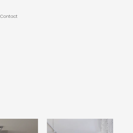
Contact