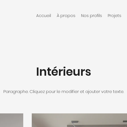
Accueil
À propos
Nos profils
Projets
Intérieurs
Paragraphe. Cliquez pour le modifier et ajouter votre texte.