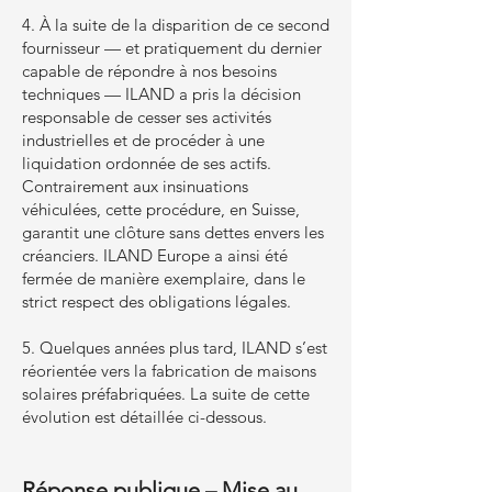
4. À la suite de la disparition de ce second
fournisseur — et pratiquement du dernier
capable de répondre à nos besoins
techniques — ILAND a pris la décision
responsable de cesser ses activités
industrielles et de procéder à une
liquidation ordonnée de ses actifs.
Contrairement aux insinuations
véhiculées, cette procédure, en Suisse,
garantit une clôture sans dettes envers les
créanciers. ILAND Europe a ainsi été
fermée de manière exemplaire, dans le
strict respect des obligations légales.
5. Quelques années plus tard, ILAND s’est
réorientée vers la fabrication de maisons
solaires préfabriquées. La suite de cette
évolution est détaillée ci-dessous.
Réponse publique – Mise au