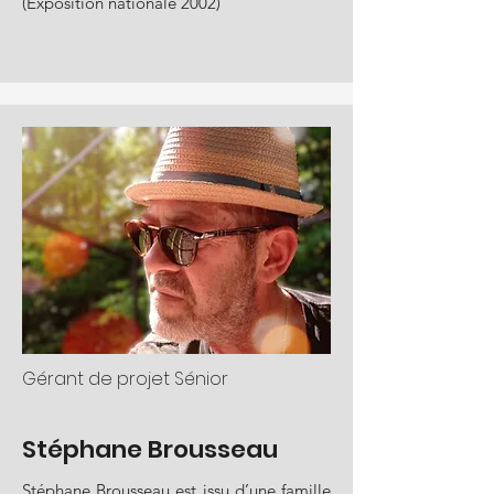
(Exposition nationale 2002)
Gérant de projet Sénior
Stéphane Brousseau
Stéphane Brousseau est issu d’une famille