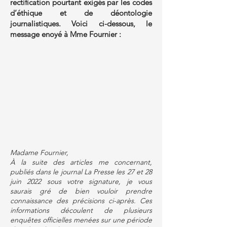
rectification pourtant exigés par les codes
d’éthique et de déontologie
journalistiques. Voici ci-dessous, le
message enoyé à Mme Fournier :
Madame Fournier,
À la suite des articles me concernant,
publiés dans le journal La Presse les 27 et 28
juin 2022 sous votre signature, je vous
saurais gré de bien vouloir prendre
connaissance des précisions ci-après. Ces
informations découlent de plusieurs
enquêtes officielles menées sur une période