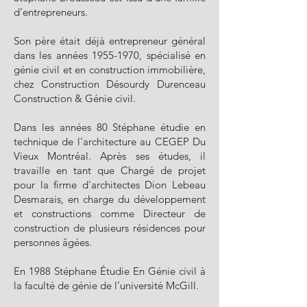
d’entrepreneurs.
Son père était déjà entrepreneur général
dans les années
1955-1970
, spécialisé en
génie civil et en construction immobilière,
chez Construction Désourdy Durenceau
Construction & Génie civil.
Dans les années 80 Stéphane étudie en
technique de l’architecture au CEGEP Du
Vieux Montréal. Après ses études, il
travaille en tant que Chargé de projet
pour la firme d'architectes Dion Lebeau
Desmarais, en charge du développement
et constructions comme Directeur de
construction de plusieurs résidences pour
personnes âgées.
En 1988 Stéphane Étudie En Génie civil à
la faculté de génie de l’université McGill.