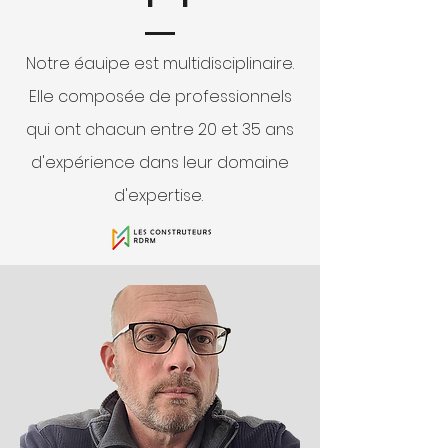
Notre éauipe est multidisciplinaire.
Elle composée de professionnels
qui ont chacun entre 20 et 35 ans
d'expérience dans leur domaine
d'expertise.