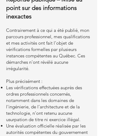
point sur des informations
inexactes
Contrairement à ce qui a été publié, mon
parcours professionnel, mes qualifications
et mes activités ont fait l’objet de
vérifications formelles par plusieurs
instances compétentes au Québec. Ces
démarches n’ont révélé aucune
irrégularité.
Plus précisément :
Les vérifications effectuées auprès des
ordres professionnels concernés,
notamment dans les domaines de
l’ingénierie, de l’architecture et de la
technologie, n’ont retenu aucune
usurpation de titre ni exercice illégal.
Une évaluation officielle réalisée par les
autorités compétentes du gouvernement