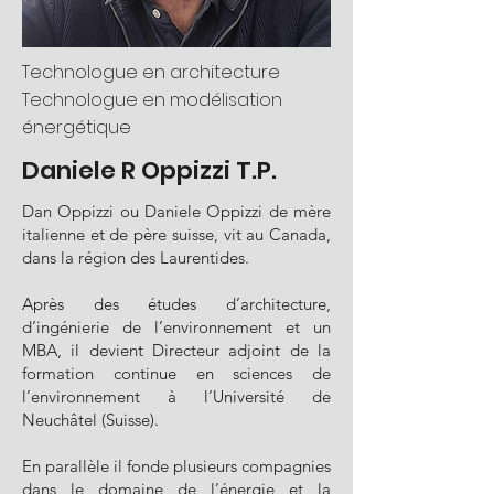
Technologue en architecture
Technologue en modélisation
énergétique
Daniele R Oppizzi T.P.
​Dan Oppizzi ou Daniele Oppizzi de mère
italienne et de père suisse, vit au Canada,
dans la région des Laurentides.
Après des études d’architecture,
d’ingénierie de l’environnement et un
MBA, il devient Directeur adjoint de la
formation continue en sciences de
l’environnement à l’Université de
Neuchâtel (Suisse).
En parallèle il fonde plusieurs compagnies
dans le domaine de l’énergie et la