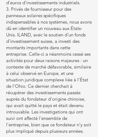
d’euros d’investissements industriels.
3. Privés de fournisseur pour des
panneaux solaires spécifiques
indispensables à nos systèmes, nous avons
dû en identifier un nouveau aux États-
Unis. ILAND, avec le soutien d’un fonds
d’investissement suisse, a investi des
montants importants dans cette
entreprise. Celle-ci a néanmoins cessé ses
activités pour deux raisons majeures : un
contexte de marché défavorable, similaire
à celui observé en Europe, et une
situation juridique complexe liée à l’État
de l’Ohio. Ce dernier cherchait à
récupérer des investissements passés
auprès du fondateur d’origine chinoise,
qui avait quitté le pays et était devenu
introuvable. Les investigations qui ont
suivi ont affecté l’ensemble de
l’entreprise, bien que ce fondateur n’y soit
plus impliqué depuis plusieurs années.