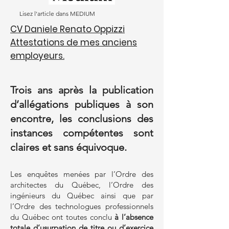
Lisez l'article dans MEDIUM
CV Daniele Renato Oppizzi
Attestations de mes anciens
employeurs.
Trois ans après la publication
d’allégations publiques à son
encontre, les conclusions des
instances compétentes sont
claires et sans équivoque.
Les enquêtes menées par l’Ordre des
architectes du Québec, l’Ordre des
ingénieurs du Québec ainsi que par
l’Ordre des technologues professionnels
du Québec ont toutes conclu
à l’absence
totale d’usurpation de titre ou d’exercice