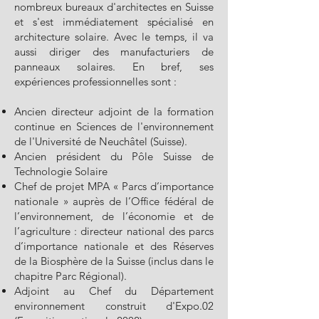
nombreux bureaux d'architectes en Suisse
et s'est immédiatement spécialisé en
architecture solaire. Avec le temps, il va
aussi diriger des manufacturiers de
panneaux solaires. En bref, ses
expériences professionnelles sont :
Ancien directeur adjoint de la formation
continue en Sciences de l'environnement
de l'Université de Neuchâtel (Suisse).
Ancien président du Pôle Suisse de
Technologie Solaire
Chef de projet MPA « Parcs d’importance
nationale » auprès de l’Office fédéral de
l’environnement, de l’économie et de
l’agriculture : directeur national des parcs
d’importance nationale et des Réserves
de la Biosphère de la Suisse (inclus dans le
chapitre Parc Régional).
Adjoint au Chef du Département
environnement construit d'Expo.02