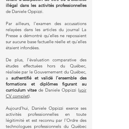
illégal dans les activités professionnelles
de Daniele Oppizzi.
Par ailleurs, l’examen des accusations
relayées dans les articles du journal La
Presse a démontré qu’elles ne reposaient
sur aucune base factuelle réelle et qu’elles
étaient infondées.
De plus, l’évaluation comparative des
études effectuées hors du Québec,
réalisée par le Gouvernement du Québec,
a
authentifié et validé l’ensemble des
formations et diplômes figurant au
curriculum vitae
de Daniele Oppizzi (
voir
CV complet
).
Aujourd’hui, Daniele Oppizzi exerce ses
activités professionnelles en toute
légitimité et est reconnu par l’Ordre des
technologues professionnels du Québec