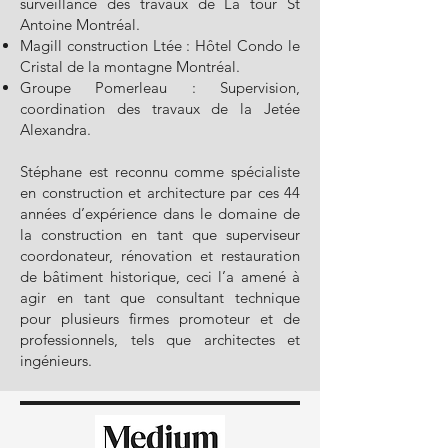
surveillance des travaux de La tour St
Antoine Montréal.
Magill construction Ltée : Hôtel Condo le
Cristal de la montagne Montréal.
Groupe Pomerleau : Supervision,
coordination des travaux de la Jetée
Alexandra.
Stéphane est reconnu comme spécialiste
en construction et architecture par ces 44
années d’expérience dans le domaine de
la construction en tant que superviseur
coordonateur, rénovation et restauration
de bâtiment historique, ceci l’a amené à
agir en tant que consultant technique
pour plusieurs firmes promoteur et de
professionnels, tels que architectes et
ingénieurs.