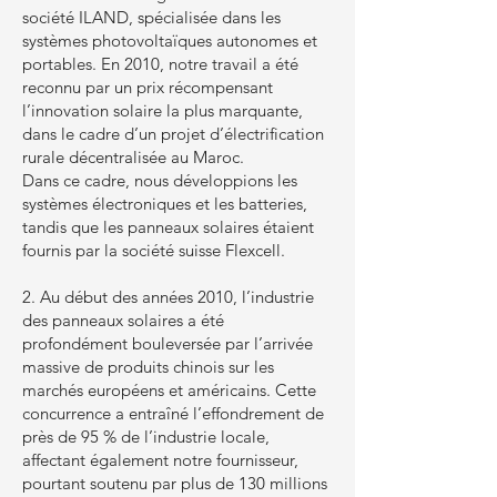
société ILAND, spécialisée dans les
systèmes photovoltaïques autonomes et
portables. En 2010, notre travail a été
reconnu par un prix récompensant
l’innovation solaire la plus marquante,
dans le cadre d’un projet d’électrification
rurale décentralisée au Maroc.
Dans ce cadre, nous développions les
systèmes électroniques et les batteries,
tandis que les panneaux solaires étaient
fournis par la société suisse Flexcell.
2. Au début des années 2010, l’industrie
des panneaux solaires a été
profondément bouleversée par l’arrivée
massive de produits chinois sur les
marchés européens et américains. Cette
concurrence a entraîné l’effondrement de
près de 95 % de l’industrie locale,
affectant également notre fournisseur,
pourtant soutenu par plus de 130 millions