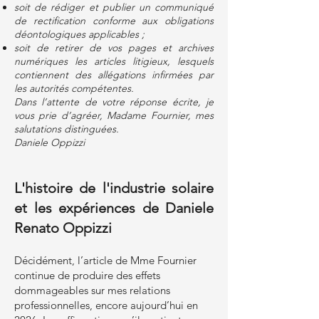
soit de rédiger et publier un communiqué
de rectification conforme aux obligations
déontologiques applicables ;
soit de retirer de vos pages et archives
numériques les articles litigieux, lesquels
contiennent des allégations infirmées par
les autorités compétentes.
Dans l’attente de votre réponse écrite, je
vous prie d’agréer, Madame Fournier, mes
salutations distinguées.
Daniele Oppizzi
L'histoire de l'industrie solaire
et les expériences de Daniele
Renato Oppizzi
Décidément, l’article de Mme Fournier
continue de produire des effets
dommageables sur mes relations
professionnelles, encore aujourd’hui en