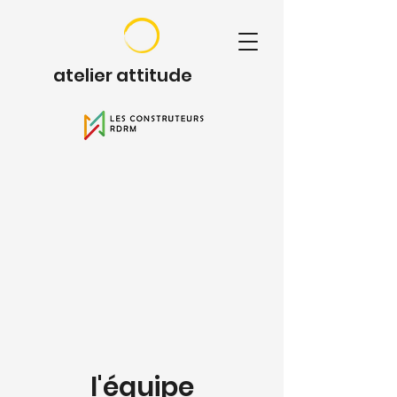
atelier attitude
l'équipe