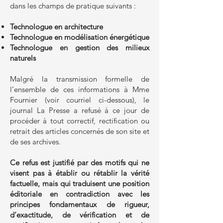
dans les champs de pratique suivants :
Technologue en architecture
Technologue en modélisation énergétique
Technologue en gestion des milieux
naturels
Malgré la transmission formelle de
l’ensemble de ces informations à Mme
Fournier (voir courriel ci-dessous), le
journal La Presse a refusé à ce jour de
procéder à tout correctif, rectification ou
retrait des articles concernés de son site et
de ses archives.
Ce refus est justifié par des motifs qui ne
visent pas à établir ou rétablir la vérité
factuelle, mais qui traduisent une position
éditoriale en contradiction avec les
principes fondamentaux de rigueur,
d’exactitude, de vérification et de