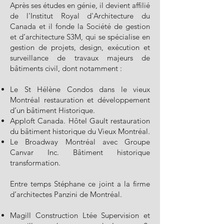
Après ses études en génie, il devient affilié
de l'Institut Royal d'Architecture du
Canada et il fonde la Société de gestion
et d’architecture S3M, qui se spécialise en
gestion de projets, design, exécution et
surveillance de travaux majeurs de
bâtiments civil, dont notamment :
Le St Hélène Condos dans le vieux
Montréal restauration et développement
d’un bâtiment Historique.
Apploft Canada. Hôtel Gault restauration
du bâtiment historique du Vieux Montréal.
Le Broadway Montréal avec Groupe
Canvar Inc. Bâtiment historique
transformation.
Entre temps Stéphane ce joint a la firme
d’architectes Panzini de Montréal.
Magill Construction Ltée Supervision et