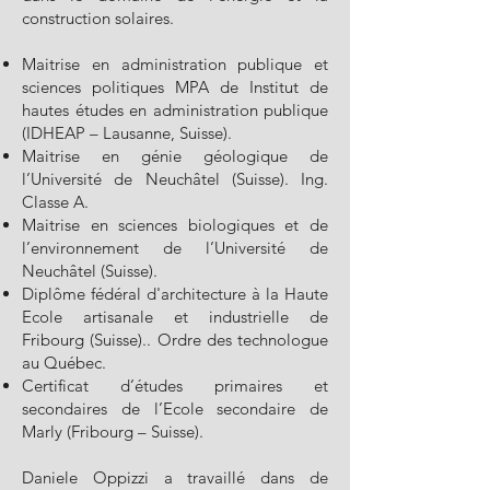
construction solaires.
Maitrise en administration publique et
sciences politiques MPA de Institut de
hautes études en administration publique
(IDHEAP – Lausanne, Suisse).
Maitrise en génie géologique de
l’Université de Neuchâtel (Suisse). Ing.
Classe A.
Maitrise en sciences biologiques et de
l’environnement de l’Université de
Neuchâtel (Suisse).
Diplôme fédéral d'architecture à la Haute
Ecole artisanale et industrielle de
Fribourg (Suisse).. Ordre des technologue
au Québec.
Certificat d’études primaires et
secondaires de l’Ecole secondaire de
Marly (Fribourg – Suisse).
Daniele Oppizzi a travaillé dans de